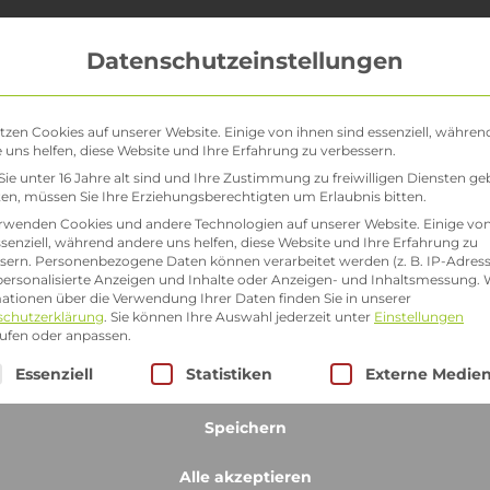
Datenschutzeinstellungen
tzen Cookies auf unserer Website. Einige von ihnen sind essenziell, währen
 uns helfen, diese Website und Ihre Erfahrung zu verbessern.
ie unter 16 Jahre alt sind und Ihre Zustimmung zu freiwilligen Diensten g
n, müssen Sie Ihre Erziehungsberechtigten um Erlaubnis bitten.
rwenden Cookies und andere Technologien auf unserer Website. Einige vo
StefanieP.
ssenziell, während andere uns helfen, diese Website und Ihre Erfahrung zu
sern.
Personenbezogene Daten können verarbeitet werden (z. B. IP-Adresse
 personalisierte Anzeigen und Inhalte oder Anzeigen- und Inhaltsmessung.
ationen über die Verwendung Ihrer Daten finden Sie in unserer
schutzerklärung
.
Sie können Ihre Auswahl jederzeit unter
Einstellungen
Startseite
Stefanie Perger
ufen oder anpassen.
lgt eine Liste der Service-Gruppen, für die eine Einwilligung ert
Essenziell
Statistiken
Externe Medie
Speichern
Alle akzeptieren